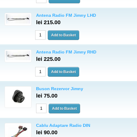
Antena Radio FM Jimny LHD
lei 215.00
Antena Radio FM Jimny RHD
lei 225.00
Buson Rezervor Jimny
lei 75.00
Cablu Adaptare Radio DIN
lei 90.00